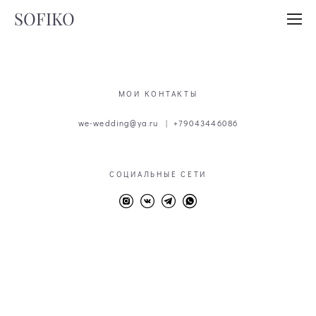
SOFIKO
МОИ КОНТАКТЫ
we-wedding@ya.ru | +79043446086
СОЦИАЛЬНЫЕ СЕТИ